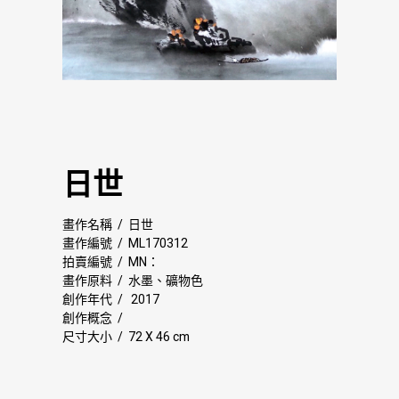
日世
畫作名稱 / 日世
畫作編號 / ML170312
拍賣編號 / MN：
畫作原料 / 水墨、礦物色
創作年代 / 2017
創作概念 /
尺寸大小 / 72 X 46 cm