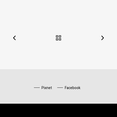
Pixnet
Facebook