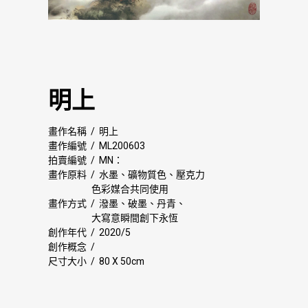
明上
畫作名稱 / 明上
畫作編號 / ML200603
拍賣編號 / MN：
畫作原料 / 水墨、礦物質色、壓克力
色彩媒合共同使用
畫作方式 / 潑墨、破墨、丹青、
大寫意瞬間創下永恆
創作年代 / 2020/5
創作概念 /
尺寸大小 / 80 X 50cm