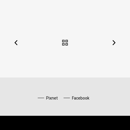
Pixnet
Facebook