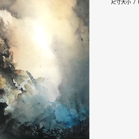
尺寸大小 / 8