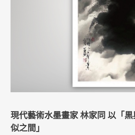
現代藝術水墨畫家 林家同 以「
似之間」