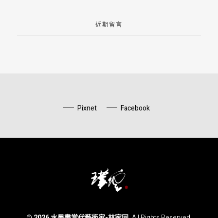
近期留言
Pixnet
Facebook
水墨畫當代藝術家-林家同
© 2026 水墨畫當代藝術家-林家同.
All Rights Reserved.