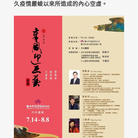
久疫情嚴峻以來所造成的內心空虛。