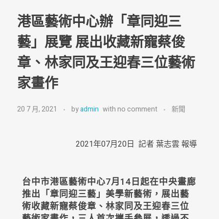
港區藝術中心辦「章同迎三
藝」展覽 展出收藏新寵蔡俊
章、林家同及王迎春三位藝術
家畫作
20 7 月, 2021
by
admin
with
no comment
新聞
2021年07月20日 記者 葉志雲 報導
台中市港區藝術中心7月14日起在中央畫廊
推出「章同迎三藝」美學新藝術，展出藝
術收藏新寵蔡俊章、林家同及王迎春三位
藝術家畫作，三人首次攜手參展，透過不