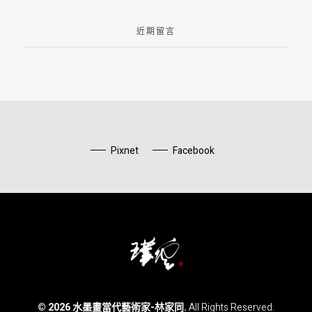
近期留言
Pixnet
Facebook
水墨畫當代藝術家-林家同
© 2026 水墨畫當代藝術家-林家同.
All Rights Reserved.