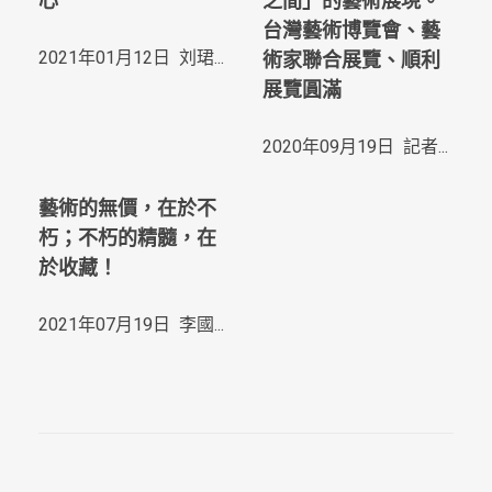
心
之間」的藝術展現。
台灣藝術博覽會、藝
2021年01月12日 刘珺...
術家聯合展覽、順利
展覽圓滿
2020年09月19日 記者...
藝術的無價，在於不
朽；不朽的精髓，在
於收藏！
2021年07月19日 李國...