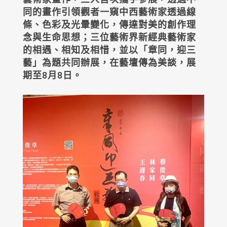
同的畫作引領觀者一窺中西藝術家透過線
條、色彩及光暈變化，傳達對美的創作理
念與生命思想；三位藝術界新經典藝術家
的相遇、相知及相惜，並以「章同，迎三
藝」為題共同辦展，在藝壇傳為美談，展
期至8月8日。