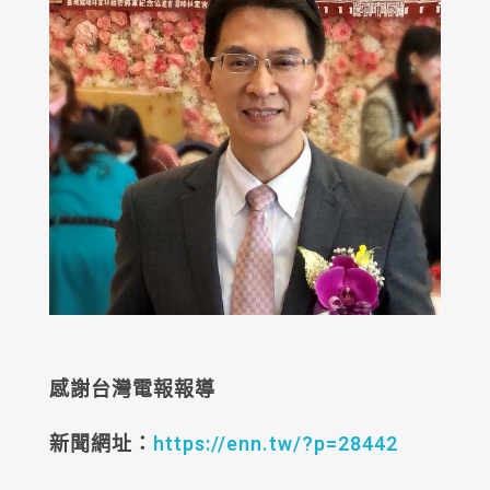
感謝台灣電報報導
新聞網址：
https://enn.tw/?p=28442