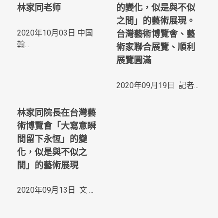
林家同老师
的變化，似是與不似
之間」的藝術展現。
2020年10月03日 中国
台灣藝術博覽會、藝
翰...
術家聯合展覽、順利
展覽圓滿
2020年09月19日 記者...
林家同院長在台灣藝
術博覽會「大寫意瞬
間留下永恆」的變
化，似是與不似之
間」的藝術展現
2020年09月13日 文 ...