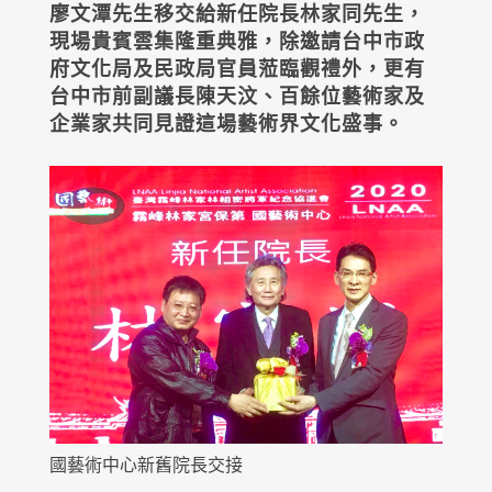
廖文潭先生移交給新任院長林家同先生，
現場貴賓雲集隆重典雅，除邀請台中市政
府文化局及民政局官員蒞臨觀禮外，更有
台中市前副議長陳天汶、百餘位藝術家及
企業家共同見證這場藝術界文化盛事。
國藝術中心新舊院長交接